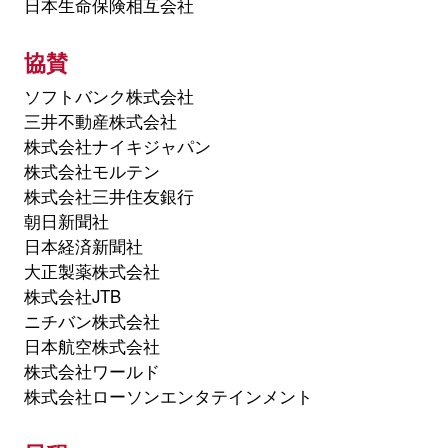
日本生命保険相互会社
協賛
ソフトバンク株式会社
三井不動産株式会社
株式会社ナイキジャパン
株式会社モルテン
株式会社三井住友銀行
朝日新聞社
日本経済新聞社
大正製薬株式会社
株式会社JTB
ニチバン株式会社
日本航空株式会社
株式会社ワールド
株式会社ローソンエンタテインメント