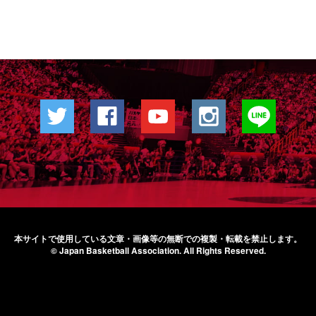
本サイトで使用している文章・画像等の無断での
複製・転載を禁止します。
© Japan Basketball Association.
All Rights Reserved.