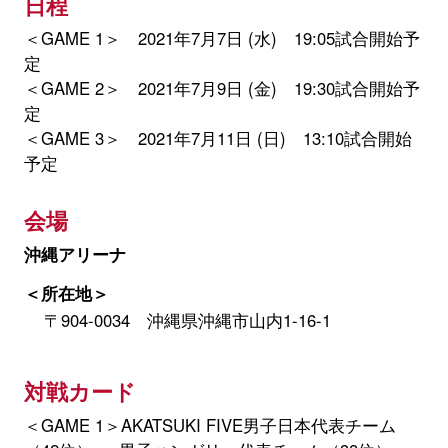
日程
＜GAME 1＞ 2021年7月7日 (水) 19:05試合開始予
定
＜GAME 2＞ 2021年7月9日 (金) 19:30試合開始予
定
＜GAME 3＞ 2021年7月11日 (日) 13:10試合開始
予定
会場
沖縄アリーナ
＜所在地＞
〒904-0034 沖縄県沖縄市山内1-16-1
対戦カード
＜GAME 1＞AKATSUKI FIVE男子日本代表チーム