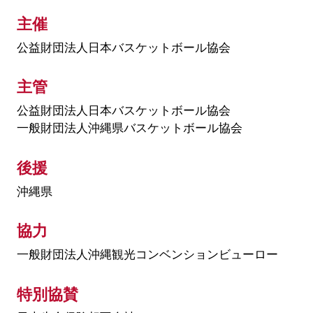
主催
公益財団法人日本バスケットボール協会
主管
公益財団法人日本バスケットボール協会
一般財団法人沖縄県バスケットボール協会
後援
沖縄県
協力
一般財団法人沖縄観光コンベンションビューロー
特別協賛