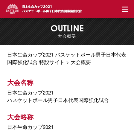
OUTLINE
大会概要
日本生命カップ2021 バスケットボール男子日本代表
国際強化試合 特設サイト
大会概要
大会名称
日本生命カップ2021
バスケットボール男子日本代表国際強化試合
大会略称
日本生命カップ2021