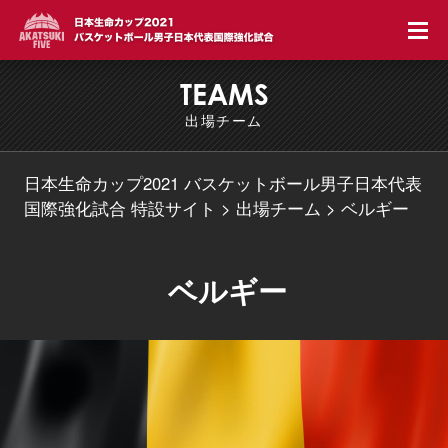
TEAMS
出場チーム
日本生命カップ2021 バスケットボール男子日本代表
国際強化試合 特設サイト
出場チーム
ベルギー
ベルギー