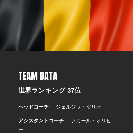
TEAM DATA
世界ランキング 37位
ヘッドコーチ
ジェルジャ・ダリオ
アシスタントコーチ
フカール・オリビ
エ