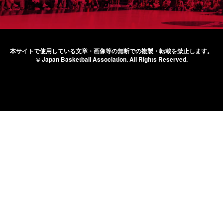
本サイトで使用している文章・画像等の無断での
複製・転載を禁止します。
© Japan Basketball Association.
All Rights Reserved.