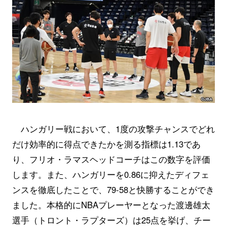
ハンガリー戦において、1度の攻撃チャンスでどれ
だけ効率的に得点できたかを測る指標は1.13であ
り、フリオ・ラマスヘッドコーチはこの数字を評価
します。また、ハンガリーを0.86に抑えたディフェ
ンスを徹底したことで、79-58と快勝することができ
ました。本格的にNBAプレーヤーとなった渡邊雄太
選手（トロント・ラプターズ）は25点を挙げ、チー