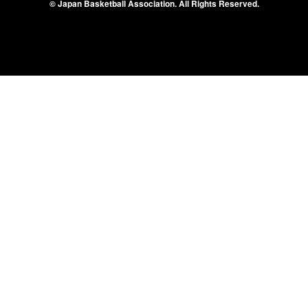
© Japan Basketball Association.
All Rights Reserved.