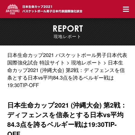
REPORT
現地レポート
日本生命カップ2021 バスケットボール男子日本代表
国際強化試合 特設サイト
現地レポート
日本生
命カップ2021 (沖縄大会) 第2戦：ディフェンスを信
条とする日本vs平均84.3点を誇るベルギー戦は
19:30TIP-OFF
日本生命カップ2021 (沖縄大会) 第2戦：
ディフェンスを信条とする日本vs平均
84.3点を誇るベルギー戦は19:30TIP-
OFF