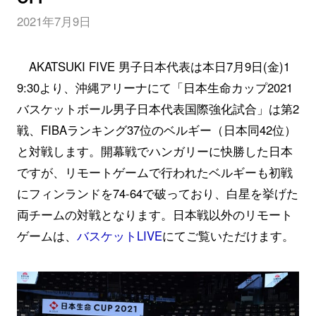
2021年7月9日
AKATSUKI FIVE 男子日本代表は本日7月9日(金)1
9:30より、沖縄アリーナにて「日本生命カップ2021
バスケットボール男子日本代表国際強化試合」は第2
戦、FIBAランキング37位のベルギー（日本同42位）
と対戦します。開幕戦でハンガリーに快勝した日本
ですが、リモートゲームで行われたベルギーも初戦
にフィンランドを74-64で破っており、白星を挙げた
両チームの対戦となります。日本戦以外のリモート
ゲームは、
バスケットLIVE
にてご覧いただけます。